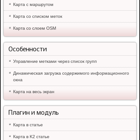
Карта с маршрутом
Карта со списком меток
Карта со слоем OSM
Особенности
Управление метками через список групп
Динамическая загрузка содержимого информационного
окна
Карта на весь экран
Плагин и модуль
Карта в статье
Карта в K2 статье