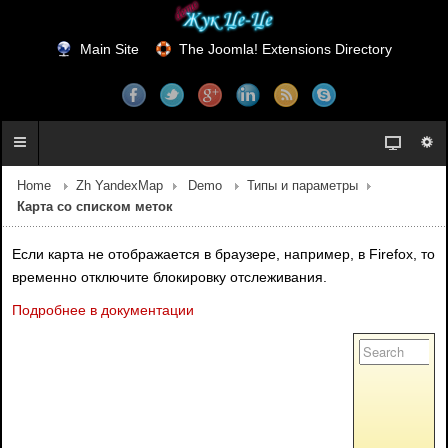
Main Site
The Joomla! Extensions Directory
Home
Zh YandexMap
Demo
Типы и параметры
Карта со списком меток
Если карта не отображается в браузере, например, в Firefox, то
временно отключите блокировку отслеживания.
Подробнее в документации