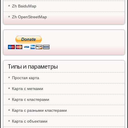
Zh BaiduMap
Zh OpenStreetMap
Типы и параметры
Простая карта
Карта с метками
Карта с кластерами
Карта с разными кластерами
Карта с объектами